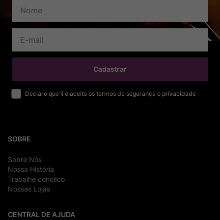
Cadastrar
Declaro que li e aceito os termos de segurança e privacidade
SOBRE
Sobre Nós
Nossa História
Trabalhe conosco
Nossas Lojas
CENTRAL DE AJUDA