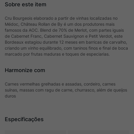
Cru Bourgeois elaborado a partir de vinhas localizadas no
Médoc, Château Rollan de By é um dos produtores mais
famosos da AOC. Blend de 70% de Merlot, com partes iguais
de Cabernet Franc, Cabernet Sauvignon e Petit Verdot, este
Bordeaux estagiou durante 12 meses em barricas de carvalho,
criando um vinho equilibrado, com taninos finos e final de boca
marcado por frutas maduras e toques de especiarias.
Harmonize com
Carnes vermelhas grelhadas e assadas, cordeiro, carnes
suínas, massas com ragu de carne, churrasco, além de queijos
duros
Especificações