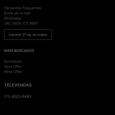
Perguntas Frequentes
Envie um e-mail
Whatsapp
SAC 0800 721 8881
Imprimir 2ª via do boleto
MAIS BUSCADOS
Exclusivos
Spot Offer
Wine Offer
TELEVENDAS
(11) 4003-9463