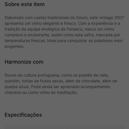
Elaborado com castas tradicionais do Douro, este vintage 2007
apresenta um vinho elegante e fresco. Com a experiência e a
tradição da equipe enológica de Fonseca, nasce um vinho
complexo e exuberante, assim como esta safra, marcada por
temperaturas frescas. Ideal para conquistar os paladares mais
exigentes.
Harmonize com
Doces da cultura portuguesa, como os pastéis de nata,
quindim, tortas de frutas secas, além de chocolate, além de
queijos azuis. Pode ainda ser apreciado acompanhando
charutos ou como vinho de meditação.
Especificações