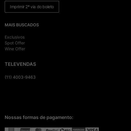
Imprimir 2ª via do boleto
MAIS BUSCADOS
Exclusivos
Spot Offer
Wine Offer
TELEVENDAS
(11) 4003-9463
Nossas formas de pagamento: