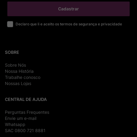
Cadastrar
Declaro que li e aceito os termos de segurança e privacidade
SOBRE
Sobre Nós
Nossa História
Trabalhe conosco
Nossas Lojas
CENTRAL DE AJUDA
Perguntas Frequentes
Envie um e-mail
Whatsapp
SAC 0800 721 8881