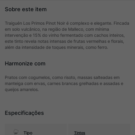
Traiguén Los Primos Pinot Noir é complexo e elegante. Fincada
em solo vulcânico, na região de Malleco, com mínima
intervenção e 15% do vinho fermentado com cachos inteiros,
este tinto revela notas intensas de frutas vermelhas e florais,
além da intensidade de toques minerais, como ferro.
Harmonize com
Pratos com cogumelos, como risoto, massas salteadas em
manteiga com ervas, carnes brancas grelhadas e assadas e
queijos amarelos.
Especificações
Tipo
Tintos