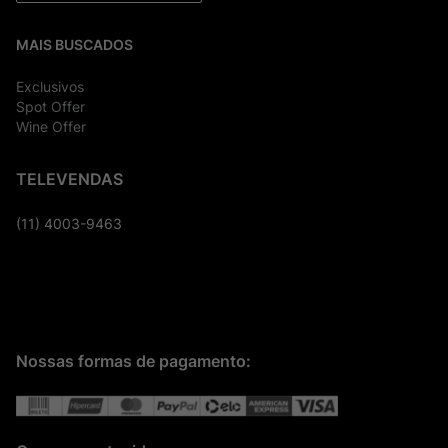
MAIS BUSCADOS
Exclusivos
Spot Offer
Wine Offer
TELEVENDAS
(11) 4003-9463
Nossas formas de pagamento: