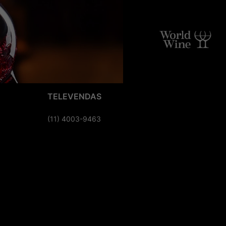
TELEVENDAS
(11) 4003-9463