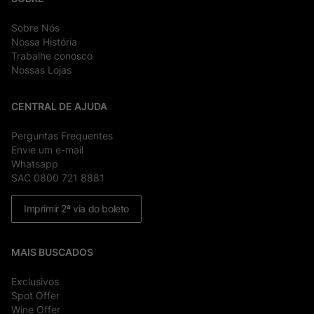
Sobre Nós
Nossa História
Trabalhe conosco
Nossas Lojas
CENTRAL DE AJUDA
Perguntas Frequentes
Envie um e-mail
Whatsapp
SAC 0800 721 8881
Imprimir 2ª via do boleto
MAIS BUSCADOS
Exclusivos
Spot Offer
Wine Offer