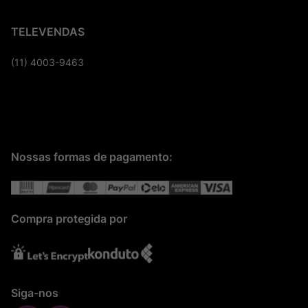
TELEVENDAS
(11) 4003-9463
Nossas formas de pagamento:
Compra protegida por
Siga-nos