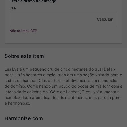
CEP
Não sei meu CEP
Les Lys é um pequeno cru de cinco hectares do qual Defaix
possui três hectares e meio, tudo em uma seção voltada para o
sudeste chamada Clos du Roi — efetivamente um monopólio
do domínio. Combinando um pouco do poder de “Vaillon” com a
intensidade calcária do “Côte de Lechet”, “Les Lys” aumenta a
complexidade aromática dos dois anteriores, mas parece puro
e harmonioso.
Harmonize com