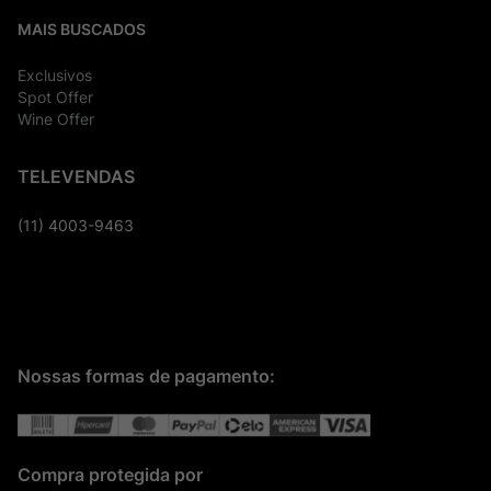
MAIS BUSCADOS
Exclusivos
Spot Offer
Wine Offer
TELEVENDAS
(11) 4003-9463
Nossas formas de pagamento:
Compra protegida por