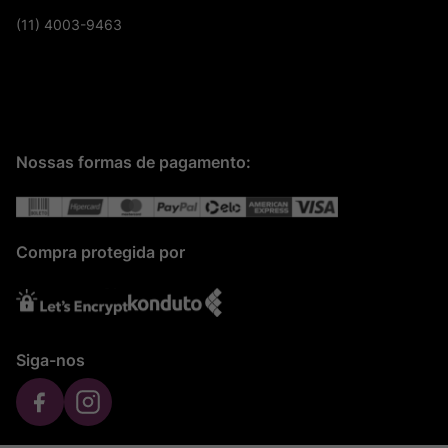
(11) 4003-9463
Nossas formas de pagamento:
Compra protegida por
Siga-nos