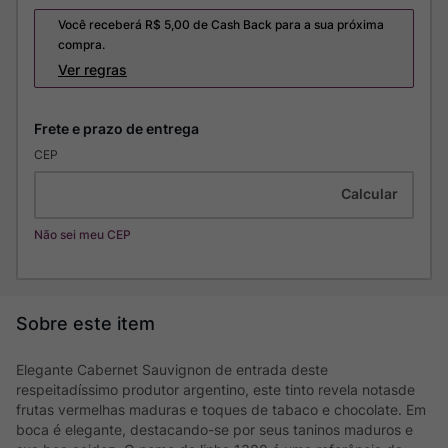
Você receberá R$
5,00
de Cash Back para a sua próxima
compra.
Ver regras
CEP
Não sei meu CEP
Elegante Cabernet Sauvignon de entrada deste
respeitadíssimo produtor argentino, este tinto revela notasde
frutas vermelhas maduras e toques de tabaco e chocolate. Em
boca é elegante, destacando-se por seus taninos maduros e