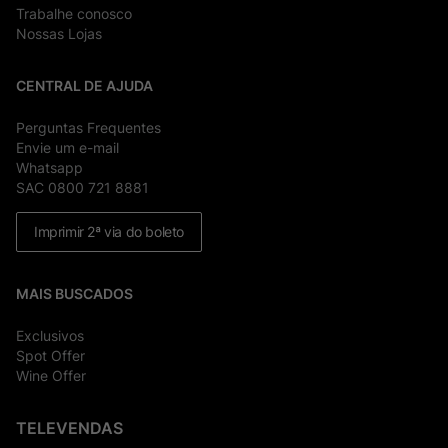
Trabalhe conosco
Nossas Lojas
CENTRAL DE AJUDA
Perguntas Frequentes
Envie um e-mail
Whatsapp
SAC 0800 721 8881
Imprimir 2ª via do boleto
MAIS BUSCADOS
Exclusivos
Spot Offer
Wine Offer
TELEVENDAS