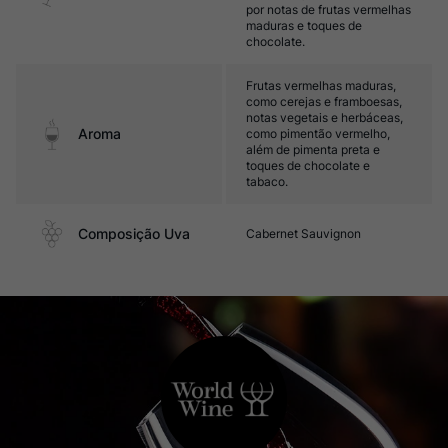
por notas de frutas vermelhas
maduras e toques de
chocolate.
Frutas vermelhas maduras,
como cerejas e framboesas,
notas vegetais e herbáceas,
Aroma
como pimentão vermelho,
além de pimenta preta e
toques de chocolate e
tabaco.
Composição Uva
Cabernet Sauvignon