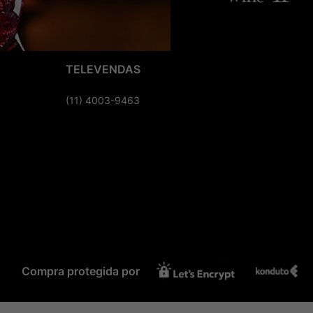
TELEVENDAS
(11) 4003-9463
Compra protegida por