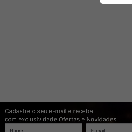
Cadastre o seu e-mail e receba
com exclusividade Ofertas e Novidades