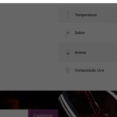
Temperatura
Sabor
Aroma
Composição Uva
Cadastrar