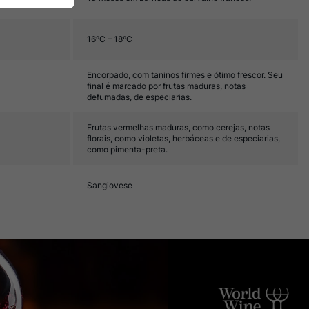
16ºC – 18ºC
Encorpado, com taninos firmes e ótimo frescor. Seu
final é marcado por frutas maduras, notas
defumadas, de especiarias.
Frutas vermelhas maduras, como cerejas, notas
florais, como violetas, herbáceas e de especiarias,
como pimenta-preta.
Sangiovese