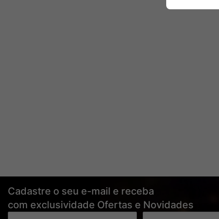
Cadastre o seu e-mail e receba
com exclusividade Ofertas e Novidades