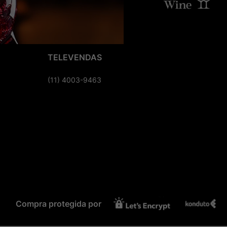
TELEVENDAS
(11) 4003-9463
Compra protegida por