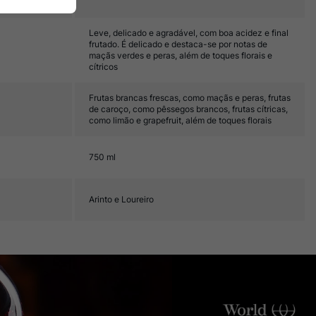
Leve, delicado e agradável, com boa acidez e final
frutado. É delicado e destaca-se por notas de
maçãs verdes e peras, além de toques florais e
cítricos
Frutas brancas frescas, como maçãs e peras, frutas
de caroço, como pêssegos brancos, frutas cítricas,
como limão e grapefruit, além de toques florais
750 ml
Arinto e Loureiro