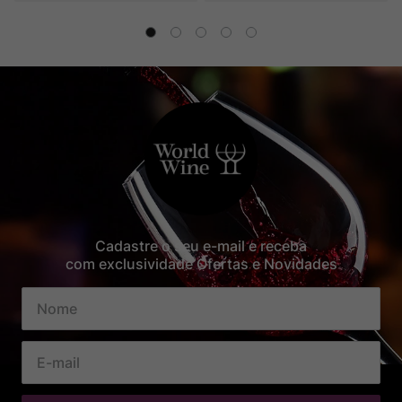
Cadastre o seu e-mail e receba
com exclusividade Ofertas e Novidades