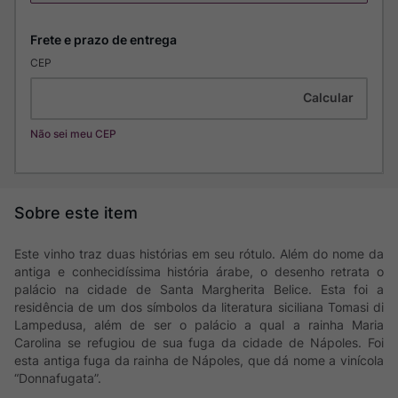
CEP
Não sei meu CEP
Este vinho traz duas histórias em seu rótulo. Além do nome da
antiga e conhecidíssima história árabe, o desenho retrata o
palácio na cidade de Santa Margherita Belice. Esta foi a
residência de um dos símbolos da literatura siciliana Tomasi di
Lampedusa, além de ser o palácio a qual a rainha Maria
Carolina se refugiou de sua fuga da cidade de Nápoles. Foi
esta antiga fuga da rainha de Nápoles, que dá nome a vinícola
“Donnafugata”.