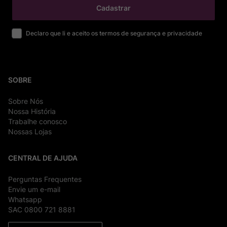
Cadastrar
Declaro que li e aceito os termos de segurança e privacidade
SOBRE
Sobre Nós
Nossa História
Trabalhe conosco
Nossas Lojas
CENTRAL DE AJUDA
Perguntas Frequentes
Envie um e-mail
Whatsapp
SAC 0800 721 8881