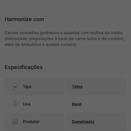
Harmonize com
Carnes vermelhas grelhadas e assadas com molhos de média
intensidade, preparações à base de carne suína e de cordeiro,
além de embutidos e queijos curados.
Especificações
Tipo
Tintos
Uva
Blend
Produtor
Donnafugata