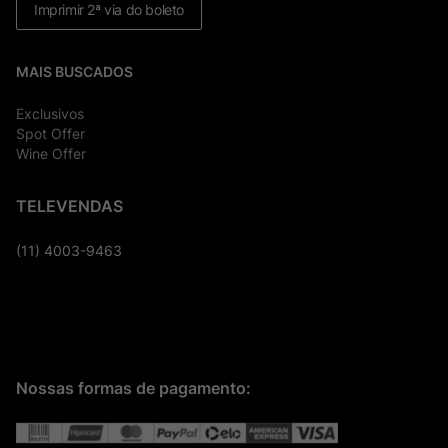
Imprimir 2ª via do boleto
MAIS BUSCADOS
Exclusivos
Spot Offer
Wine Offer
TELEVENDAS
(11) 4003-9463
Nossas formas de pagamento: