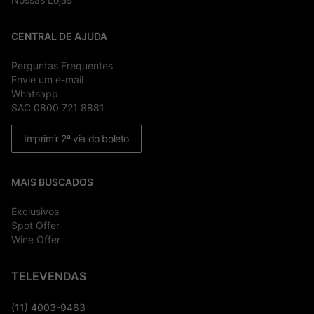
CENTRAL DE AJUDA
Perguntas Frequentes
Envie um e-mail
Whatsapp
SAC 0800 721 8881
Imprimir 2ª via do boleto
MAIS BUSCADOS
Exclusivos
Spot Offer
Wine Offer
TELEVENDAS
(11) 4003-9463