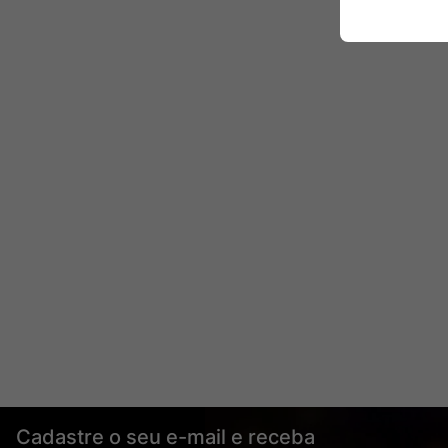
Cadastre o seu e-mail e receba