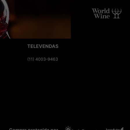
TELEVENDAS
(11) 4003-9463