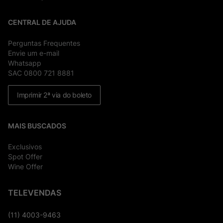
CENTRAL DE AJUDA
Perguntas Frequentes
Envie um e-mail
Whatsapp
SAC 0800 721 8881
Imprimir 2ª via do boleto
MAIS BUSCADOS
Exclusivos
Spot Offer
Wine Offer
TELEVENDAS
(11) 4003-9463