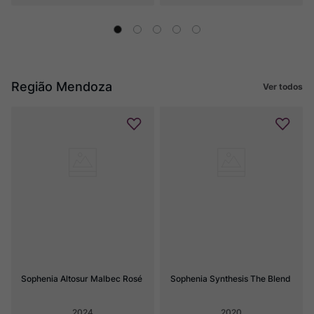
Região Mendoza
Ver todos
Sophenia Altosur Malbec Rosé
Sophenia Synthesis The Blend
2024
2020