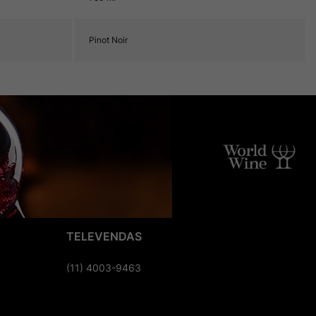
Pinot Noir
TELEVENDAS
(11) 4003-9463