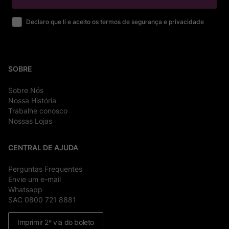
Declaro que li e aceito os termos de segurança e privacidade
SOBRE
Sobre Nós
Nossa História
Trabalhe conosco
Nossas Lojas
CENTRAL DE AJUDA
Perguntas Frequentes
Envie um e-mail
Whatsapp
SAC 0800 721 8881
Imprimir 2ª via do boleto