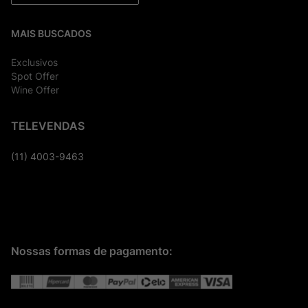
MAIS BUSCADOS
Exclusivos
Spot Offer
Wine Offer
TELEVENDAS
(11) 4003-9463
Nossas formas de pagamento: