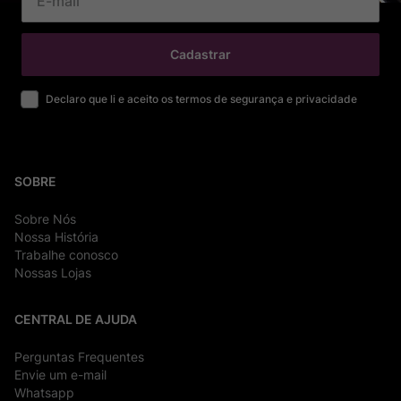
Cadastrar
Declaro que li e aceito os termos de segurança e privacidade
SOBRE
Sobre Nós
Nossa História
Trabalhe conosco
Nossas Lojas
CENTRAL DE AJUDA
Perguntas Frequentes
Envie um e-mail
Whatsapp