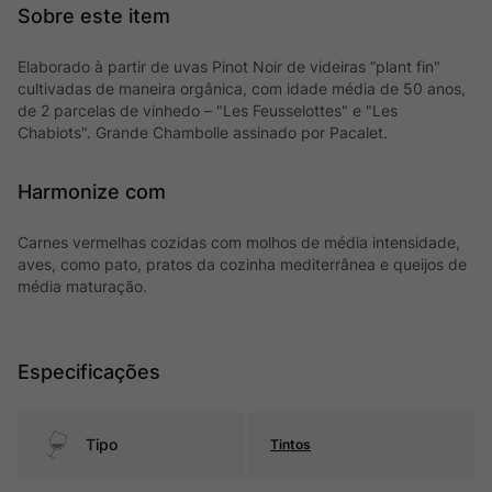
Elaborado à partir de uvas Pinot Noir de videiras “plant fin"
cultivadas de maneira orgânica, com idade média de 50 anos,
de 2 parcelas de vinhedo – "Les Feusselottes" e "Les
Chabiots". Grande Chambolle assinado por Pacalet.
Harmonize com
Carnes vermelhas cozidas com molhos de média intensidade,
aves, como pato, pratos da cozinha mediterrânea e queijos de
média maturação.
Especificações
Tipo
Tintos