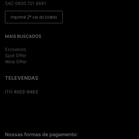
SAC 0800 721 8881
Imprimir 2ª via do boleto
MAIS BUSCADOS
Exclusivos
Spot Offer
Wine Offer
TELEVENDAS
(11) 4003-9463
Nossas formas de pagamento: