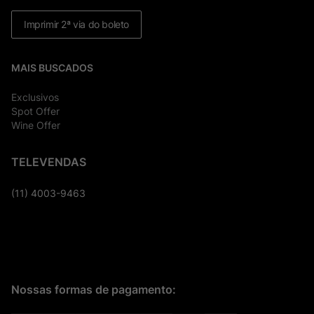
Imprimir 2ª via do boleto
MAIS BUSCADOS
Exclusivos
Spot Offer
Wine Offer
TELEVENDAS
(11) 4003-9463
Nossas formas de pagamento: