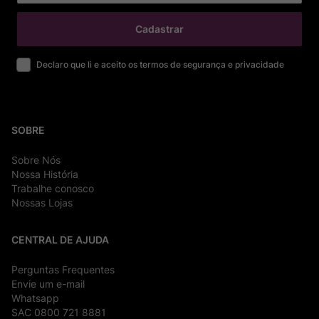
Cadastrar
Declaro que li e aceito os termos de segurança e privacidade
SOBRE
Sobre Nós
Nossa História
Trabalhe conosco
Nossas Lojas
CENTRAL DE AJUDA
Perguntas Frequentes
Envie um e-mail
Whatsapp
SAC 0800 721 8881