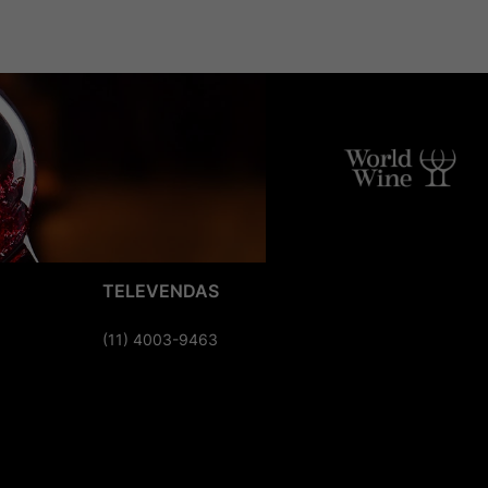
TELEVENDAS
(11) 4003-9463