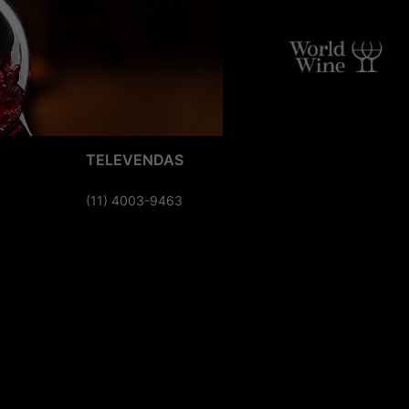
TELEVENDAS
(11) 4003-9463