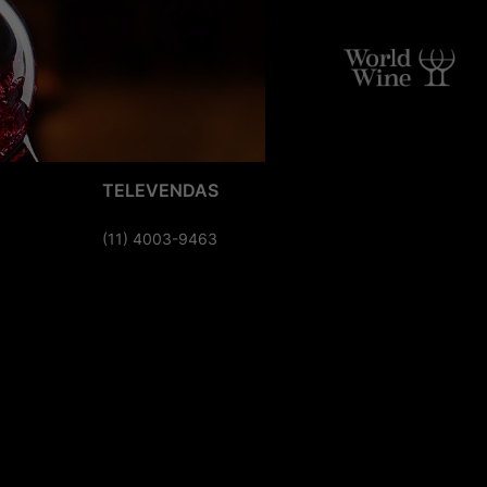
TELEVENDAS
(11) 4003-9463