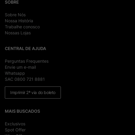
SOBRE
Sobre Nós
Nossa História
Trabalhe conosco
Nossas Lojas
CENTRAL DE AJUDA
Perguntas Frequentes
Envie um e-mail
Whatsapp
SAC 0800 721 8881
Imprimir 2ª via do boleto
MAIS BUSCADOS
Exclusivos
Spot Offer