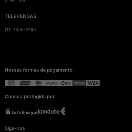
Wine Offer
TELEVENDAS
(11) 4003-9463
Nossas formas de pagamento:
Compra protegida por
Siga-nos