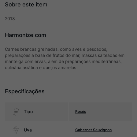
2018
Harmonize com
Carnes brancas grelhadas, como aves e pescados,
preparações a base de frutos do mar, massas salteadas em
manteiga com ervas, além de preparações mediterrâneas,
culinária asiática e queijos amarelos
Especificações
Tipo
Rosés
Uva
Cabernet Sauvignon