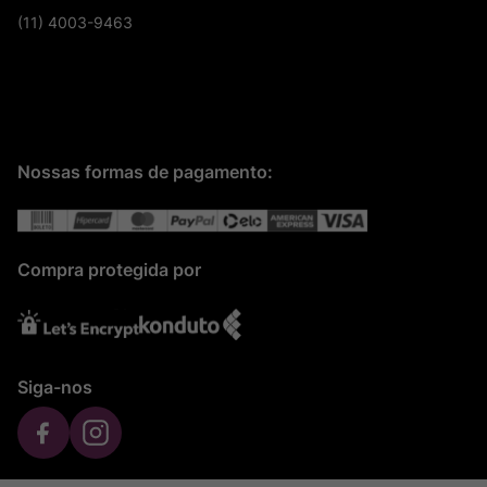
(11) 4003-9463
Nossas formas de pagamento:
Compra protegida por
Siga-nos