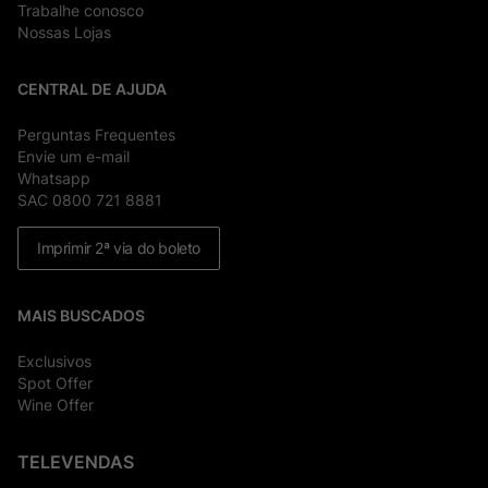
Trabalhe conosco
Nossas Lojas
CENTRAL DE AJUDA
Perguntas Frequentes
Envie um e-mail
Whatsapp
SAC 0800 721 8881
Imprimir 2ª via do boleto
MAIS BUSCADOS
Exclusivos
Spot Offer
Wine Offer
TELEVENDAS