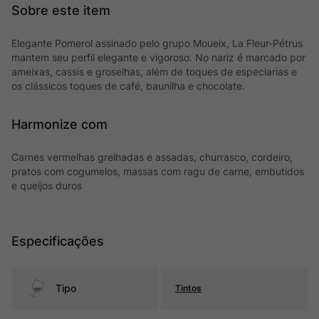
Elegante Pomerol assinado pelo grupo Moueix, La Fleur-Pétrus
mantem seu perfil elegante e vigoroso. No nariz é marcado por
ameixas, cassis e groselhas, além de toques de especiarias e
os clássicos toques de café, baunilha e chocolate.
Harmonize com
Carnes vermelhas grelhadas e assadas, churrasco, cordeiro,
pratos com cogumelos, massas com ragu de carne, embutidos
e queijos duros
Especificações
Tipo
Tintos