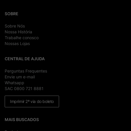
SOBRE
Sobre Nós
Nossa História
Trabalhe conosco
Nossas Lojas
CENTRAL DE AJUDA
Perguntas Frequentes
Envie um e-mail
Whatsapp
SAC 0800 721 8881
Imprimir 2ª via do boleto
MAIS BUSCADOS