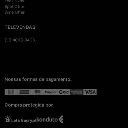
Exclusivos
Spot Offer
Wine Offer
TELEVENDAS
(11) 4003-9463
Nossas formas de pagamento:
Compra protegida por