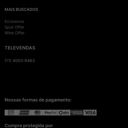
MAIS BUSCADOS
Exclusivos
Spot Offer
Wine Offer
TELEVENDAS
(11) 4003-9463
Nossas formas de pagamento:
Compra protegida por