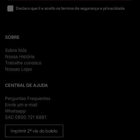
Declaro que li e aceito os termos de segurança e privacidade
SOBRE
Sobre Nós
Nossa História
Trabalhe conosco
Nossas Lojas
CENTRAL DE AJUDA
Perguntas Frequentes
Envie um e-mail
Whatsapp
SAC 0800 721 8881
Imprimir 2ª via do boleto