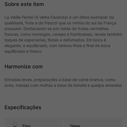
La Vieille Ferme (A Velha Fazenda) é um ótimo exemplar da
qualidade, fruta e do frescor que os vinhos do sul da França
possuem. Destacando-se por notas de frutas vermelhas
frescas, como morangos, cerejas e framboesas, revela também
toques de especiarias, florais e defumados. Em boca é
elegante, e equilibrado, com taninos finos e final de boca
equilibrado e fresco
Harmonize com
Entradas leves, preparações a base de carne branca, como
aves, massas com molhos a base de tomate e queijos amarelos
Especificações
Tipo
Tintos