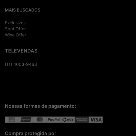
MAIS BUSCADOS
Exclusivos
Spot Offer
Wine Offer
TELEVENDAS
(11) 4003-9463
Nossas formas de pagamento:
Compra protegida por