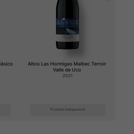
ásico 
Altos Las Hormigas Malbec Terroir 
Valle de Uco
2021
Produto Indisponível