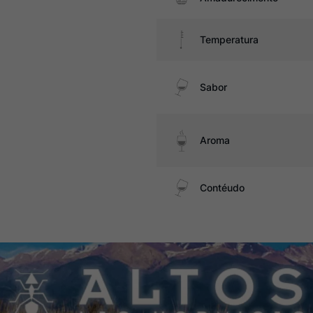
Temperatura
Sabor
Aroma
Contéudo