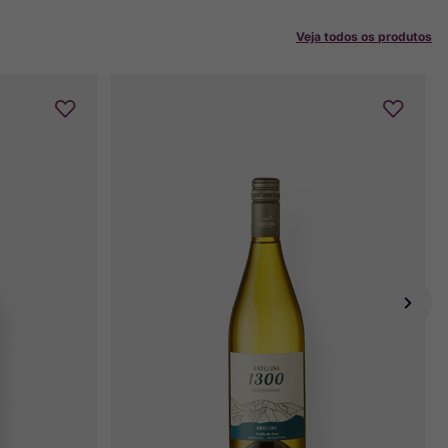
Veja todos os produtos