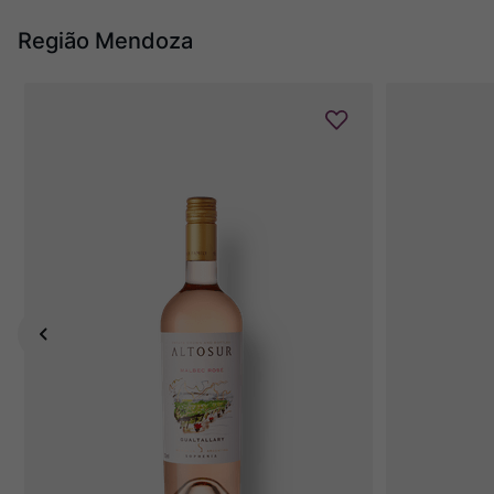
Região Mendoza