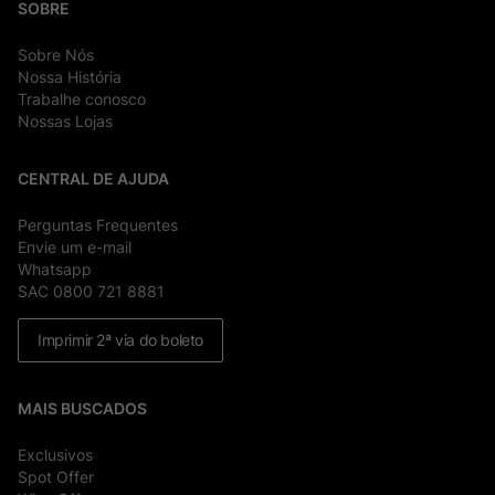
SOBRE
Sobre Nós
Nossa História
Trabalhe conosco
Nossas Lojas
CENTRAL DE AJUDA
Perguntas Frequentes
Envie um e-mail
Whatsapp
SAC 0800 721 8881
Imprimir 2ª via do boleto
MAIS BUSCADOS
Exclusivos
Spot Offer