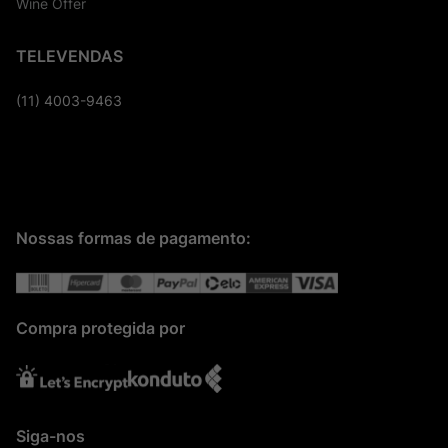
Wine Offer
TELEVENDAS
(11) 4003-9463
Nossas formas de pagamento:
Compra protegida por
Siga-nos