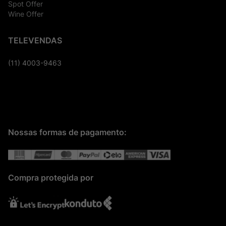
Spot Offer
Wine Offer
TELEVENDAS
(11) 4003-9463
Nossas formas de pagamento:
Compra protegida por