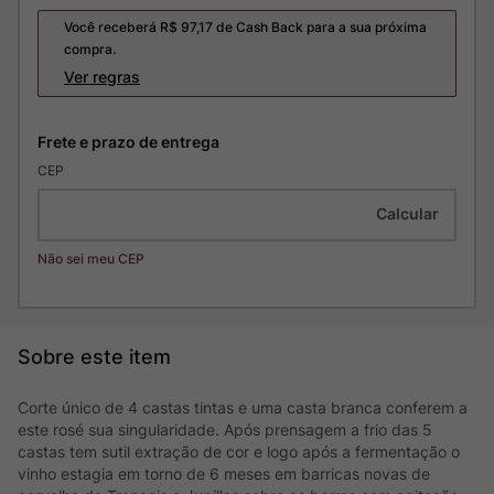
Você receberá R$
97,17
de Cash Back para a sua próxima
compra.
Ver regras
CEP
Não sei meu CEP
Corte único de 4 castas tintas e uma casta branca conferem a
este rosé sua singularidade. Após prensagem a frio das 5
castas tem sutil extração de cor e logo após a fermentação o
vinho estagia em torno de 6 meses em barricas novas de