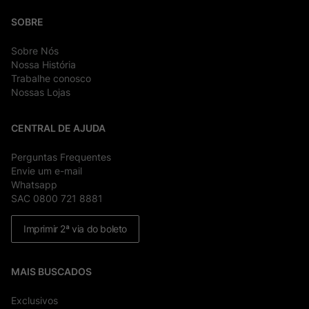
SOBRE
Sobre Nós
Nossa História
Trabalhe conosco
Nossas Lojas
CENTRAL DE AJUDA
Perguntas Frequentes
Envie um e-mail
Whatsapp
SAC 0800 721 8881
Imprimir 2ª via do boleto
MAIS BUSCADOS
Exclusivos