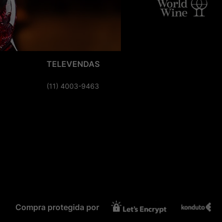
TELEVENDAS
(11) 4003-9463
Compra protegida por