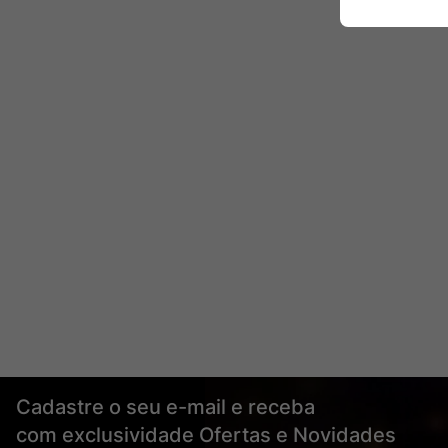
Cadastre o seu e-mail e receba
com exclusividade Ofertas e Novidades