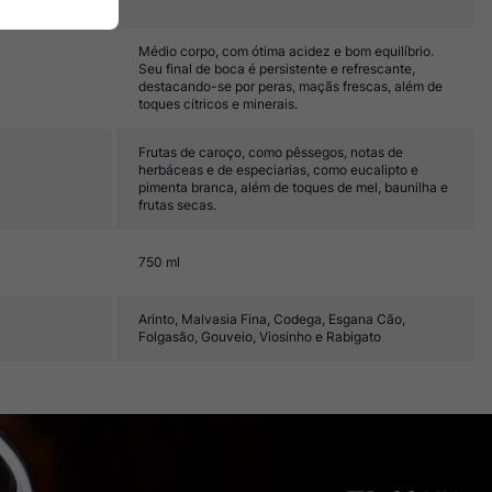
Médio corpo, com ótima acidez e bom equilíbrio.
Seu final de boca é persistente e refrescante,
destacando-se por peras, maçãs frescas, além de
toques cítricos e minerais.
Frutas de caroço, como pêssegos, notas de
herbáceas e de especiarias, como eucalipto e
pimenta branca, além de toques de mel, baunilha e
frutas secas.
750 ml
Arinto, Malvasia Fina, Codega, Esgana Cão,
Folgasão, Gouveio, Viosinho e Rabigato