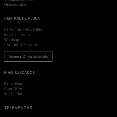
Nossas Lojas
CENTRAL DE AJUDA
Perguntas Frequentes
Envie um e-mail
Whatsapp
SAC 0800 721 8881
Imprimir 2ª via do boleto
MAIS BUSCADOS
Exclusivos
Spot Offer
Wine Offer
TELEVENDAS