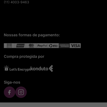
(11) 4003-9463
Nossas formas de pagamento:
Compra protegida por
Siga-nos