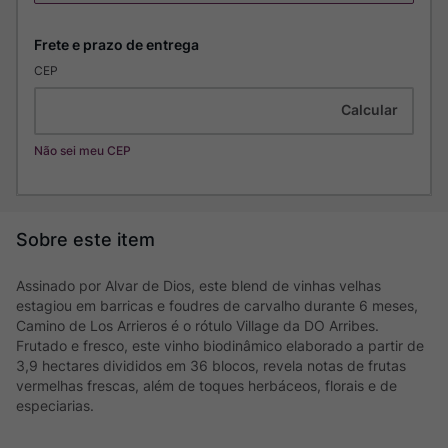
CEP
Não sei meu CEP
Assinado por Alvar de Dios, este blend de vinhas velhas
estagiou em barricas e foudres de carvalho durante 6 meses,
Camino de Los Arrieros é o rótulo Village da DO Arribes.
Frutado e fresco, este vinho biodinâmico elaborado a partir de
3,9 hectares divididos em 36 blocos, revela notas de frutas
vermelhas frescas, além de toques herbáceos, florais e de
especiarias.