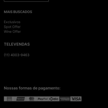
MAIS BUSCADOS
Exclusivos
Spot Offer
Wine Offer
TELEVENDAS
(11) 4003-9463
Nossas formas de pagamento: