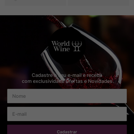
Cadastre o seu e-mail e receba
com exclusividade Ofertas e Novidades
Cadastrar