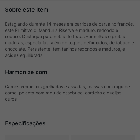
Estagiando durante 14 meses em barricas de carvalho francês,
este Primitivo di Manduria Riserva é maduro, redondo e
sedoso. Destaque para notas de frutas vermelhas e pretas
maduras, especiarias, além de toques defumados, de tabaco e
chocolate. Persistente, tem taninos redondos e maduros, e
acidez equilibrada
Harmonize com
Carnes vermelhas grelhadas e assadas, massas com ragu de
carne, polenta com ragu de ossobuco, cordeiro e queijos
duros.
Especificações