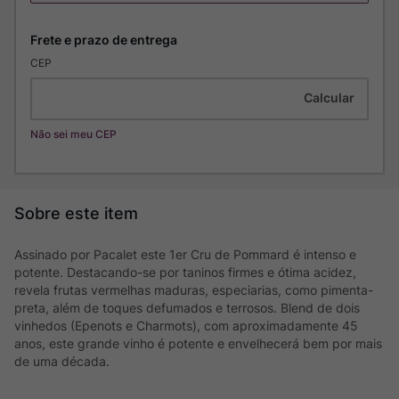
CEP
Não sei meu CEP
Assinado por Pacalet este 1er Cru de Pommard é intenso e
potente. Destacando-se por taninos firmes e ótima acidez,
revela frutas vermelhas maduras, especiarias, como pimenta-
preta, além de toques defumados e terrosos. Blend de dois
vinhedos (Epenots e Charmots), com aproximadamente 45
anos, este grande vinho é potente e envelhecerá bem por mais
de uma década.