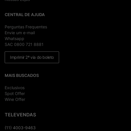
CENTRAL DE AJUDA
Perguntas Frequentes
Envie um e-mail
Whatsapp
SAC 0800 721 8881
Imprimir 2ª via do boleto
MAIS BUSCADOS
Exclusivos
Spot Offer
Wine Offer
TELEVENDAS
(11) 4003-9463