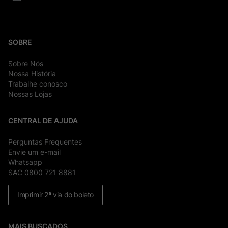
SOBRE
Sobre Nós
Nossa História
Trabalhe conosco
Nossas Lojas
CENTRAL DE AJUDA
Perguntas Frequentes
Envie um e-mail
Whatsapp
SAC 0800 721 8881
Imprimir 2ª via do boleto
MAIS BUSCADOS