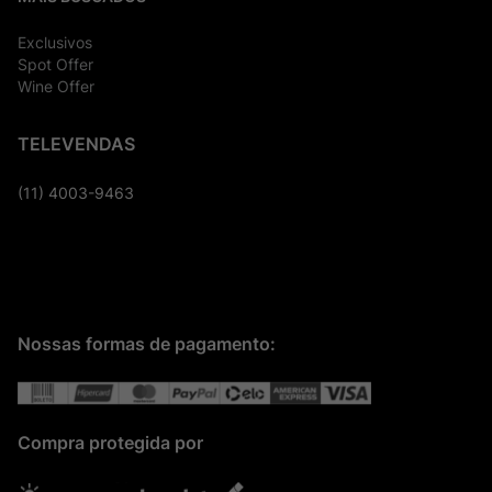
Exclusivos
Spot Offer
Wine Offer
TELEVENDAS
(11) 4003-9463
Nossas formas de pagamento:
Compra protegida por