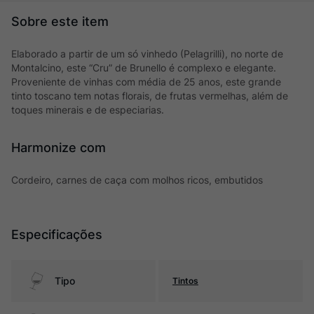
Elaborado a partir de um só vinhedo (Pelagrilli), no norte de
Montalcino, este “Cru” de Brunello é complexo e elegante.
Proveniente de vinhas com média de 25 anos, este grande
tinto toscano tem notas florais, de frutas vermelhas, além de
toques minerais e de especiarias.
Harmonize com
Cordeiro, carnes de caça com molhos ricos, embutidos
Especificações
Tipo
Tintos