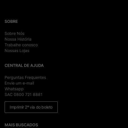
SOBRE
Sobre Nós
Nossa História
Trabalhe conosco
Nossas Lojas
CENTRAL DE AJUDA
Perguntas Frequentes
Envie um e-mail
Whatsapp
SAC 0800 721 8881
Imprimir 2ª via do boleto
MAIS BUSCADOS