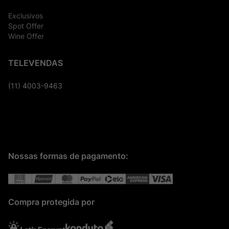
Exclusivos
Spot Offer
Wine Offer
TELEVENDAS
(11) 4003-9463
Nossas formas de pagamento:
Compra protegida por