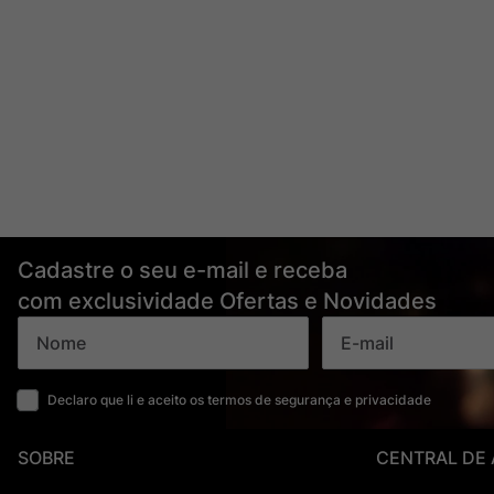
Cadastre o seu e-mail e receba
com exclusividade Ofertas e Novidades
Declaro que li e aceito os termos de segurança e privacidade
SOBRE
CENTRAL DE