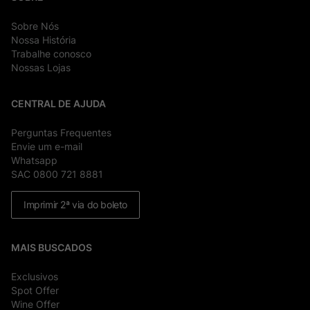
Sobre Nós
Nossa História
Trabalhe conosco
Nossas Lojas
CENTRAL DE AJUDA
Perguntas Frequentes
Envie um e-mail
Whatsapp
SAC 0800 721 8881
Imprimir 2ª via do boleto
MAIS BUSCADOS
Exclusivos
Spot Offer
Wine Offer