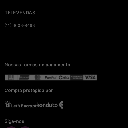
TELEVENDAS
(11) 4003-9463
Nossas formas de pagamento:
Compra protegida por
Siga-nos