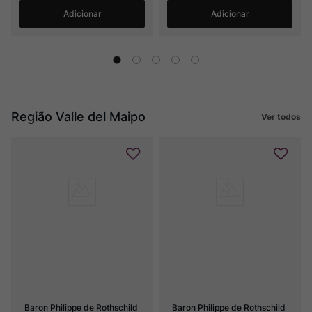
Adicionar
Adicionar
Região Valle del Maipo
Ver todos
Baron Philippe de Rothschild 
Baron Philippe de Rothschild 