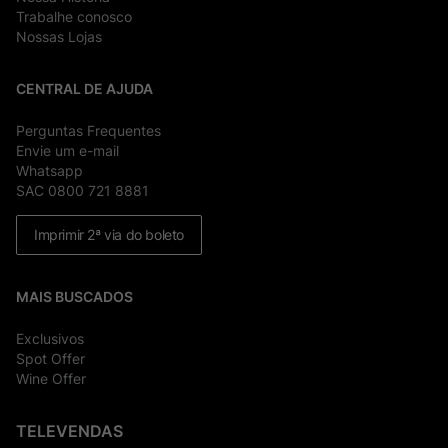
Trabalhe conosco
Nossas Lojas
CENTRAL DE AJUDA
Perguntas Frequentes
Envie um e-mail
Whatsapp
SAC 0800 721 8881
Imprimir 2ª via do boleto
MAIS BUSCADOS
Exclusivos
Spot Offer
Wine Offer
TELEVENDAS