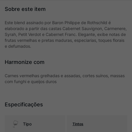
Este blend assinado por Baron Philippe de Rothschild é
elaborado a partir das castas Cabernet Sauvignon, Carmenere,
Syrah, Petit Verdot e Cabernet Franc. Elegante, exibe notas de
frutas vermelhas e pretas maduras, especiarias, toques florais
e defumados.
Harmonize com
Carnes vermelhas grelhadas e assadas, cortes suínos, massas
com funghi e queijos duros
Especificações
Tipo
Tintos