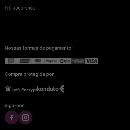
(11) 4003-9463
Nossas formas de pagamento:
Compra protegida por
Siga-nos