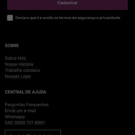
Cadastrar
Declaro que li e aceito os termos de segurança e privacidade
SOBRE
Sobre Nós
Nossa História
Trabalhe conosco
Nossas Lojas
CENTRAL DE AJUDA
Perguntas Frequentes
Envie um e-mail
Whatsapp
SAC 0800 721 8881