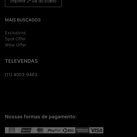
Imprimir 2ª via do boleto
MAIS BUSCADOS
Exclusivos
Spot Offer
Wine Offer
TELEVENDAS
(11) 4003-9463
Nossas formas de pagamento: