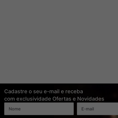
Cadastre o seu e-mail e receba
com exclusividade Ofertas e Novidades