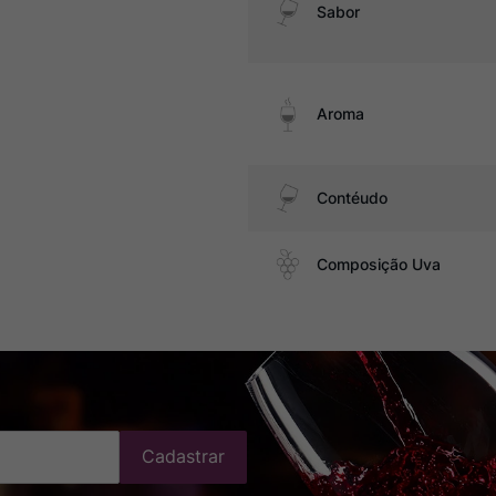
Sabor
Aroma
Contéudo
Composição Uva
Cadastrar