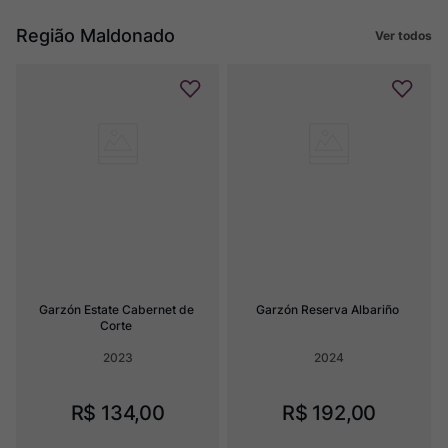
Região Maldonado
Ver todos
Garzón Estate Cabernet de 
Garzón Reserva Albariño
Corte
2023
2024
R$
134
,
00
R$
192
,
00