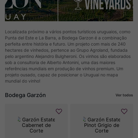
Localizada próximo a vários pontos turísticos uruguaios, como
Punta del Este e La Barra, a Bodega Garzon é a combinação
perfeita entre história e futuro. Um projeto com mais de 240
hectares de vinhedos, pertence ao Grupo Agroland, fundada
pelo argentino Alejandro Bulgheroni. Os vinhos são elaborados
sob a consultoria de Alberto Antonini, uma das maiores
referências mundiais em produção de vinhos premium. Um
projeto ousado, capaz de posicionar o Uruguai no mapa
mundial do vinho!
Bodega Garzón
Ver todos