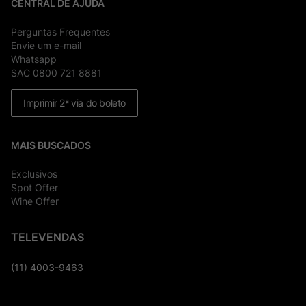
CENTRAL DE AJUDA
Perguntas Frequentes
Envie um e-mail
Whatsapp
SAC 0800 721 8881
Imprimir 2ª via do boleto
MAIS BUSCADOS
Exclusivos
Spot Offer
Wine Offer
TELEVENDAS
(11) 4003-9463