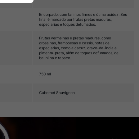
Encorpado, com taninos firmes e ótima acidez. Seu
final é marcado por frutas pretas maduras,
especiarias e toques defumados.
Frutas vermelhas e pretas maduras, como
groselhas, framboesas e cassis, notas de
especiarias, como alcaçuz, cravo-da-Índia e
pimenta-preta, além de toques defumados, de
baunilha e tabaco.
750 ml
Cabernet Sauvignon