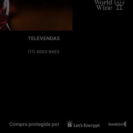
TELEVENDAS
(11) 4003-9463
Compra protegida por