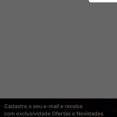
Cadastre o seu e-mail e receba
com exclusividade Ofertas e Novidades