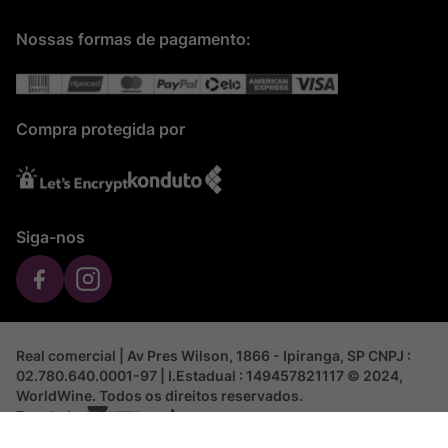
Nossas formas de pagamento:
Compra protegida por
Siga-nos
Real comercial | Av Pres Wilson, 1866 - Ipiranga, SP CNPJ :
02.780.640.0001-97 | I.Estadual : 149457821117 © 2024,
WorldWine. Todos os direitos reservados.