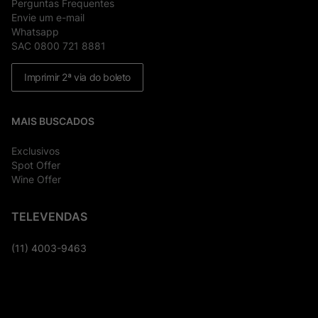
Perguntas Frequentes
Envie um e-mail
Whatsapp
SAC 0800 721 8881
Imprimir 2ª via do boleto
MAIS BUSCADOS
Exclusivos
Spot Offer
Wine Offer
TELEVENDAS
(11) 4003-9463