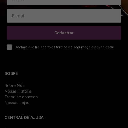
Cadastrar
Declaro que li e aceito os termos de segurança e privacidade
SOBRE
Sobre Nós
Nossa História
Trabalhe conosco
Nossas Lojas
CENTRAL DE AJUDA