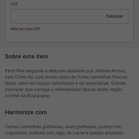
CEP
Não sei meu CEP
Pinot Noir elegante e delicado assinado por Jérôme Arnoux,
este Côtes du Jura revela notas de frutas vermelhas frescas,
flores, além de toques defumados e de especiarias. Grande
exemplar que carrega a mineralidade típicas desta região
vizinha da Bourgogne.
Harmonize com
Carnes vermelhas grelhadas, aves grelhadas, pratos com
cogumelos, polenta com ragu de carne e queijos amarelos.