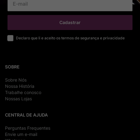
Cadastrar
Declaro que li e aceito os termos de segurança e privacidade
SOBRE
Sobre Nós
Nossa História
Trabalhe conosco
Nossas Lojas
CENTRAL DE AJUDA
Perguntas Frequentes
Envie um e-mail