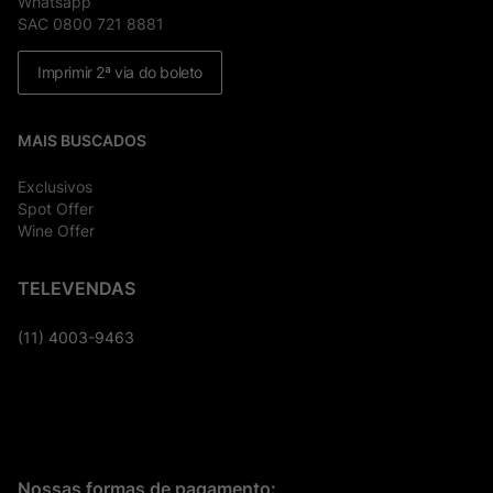
Whatsapp
SAC 0800 721 8881
Imprimir 2ª via do boleto
MAIS BUSCADOS
Exclusivos
Spot Offer
Wine Offer
TELEVENDAS
(11) 4003-9463
Nossas formas de pagamento: