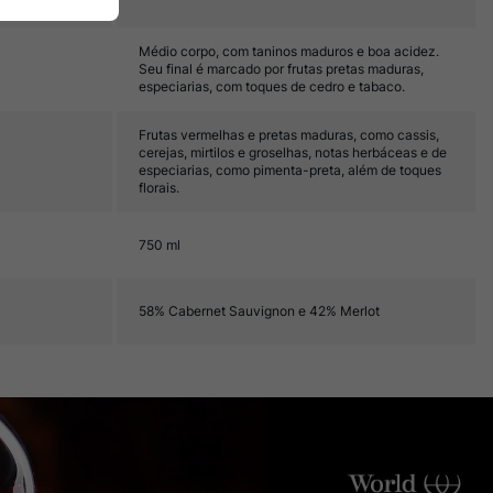
Médio corpo, com taninos maduros e boa acidez.
Seu final é marcado por frutas pretas maduras,
especiarias, com toques de cedro e tabaco.
Frutas vermelhas e pretas maduras, como cassis,
cerejas, mirtilos e groselhas, notas herbáceas e de
especiarias, como pimenta-preta, além de toques
florais.
750 ml
58% Cabernet Sauvignon e 42% Merlot