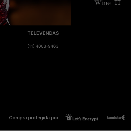
TELEVENDAS
(11) 4003-9463
Compra protegida por