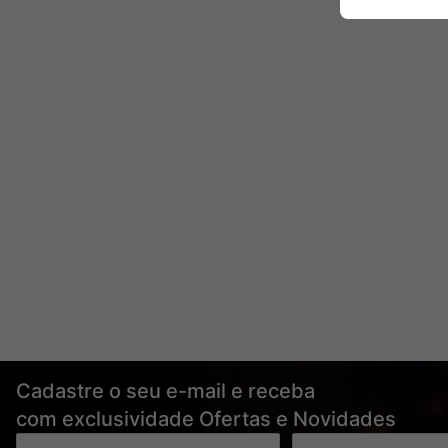
Cadastre o seu e-mail e receba
com exclusividade Ofertas e Novidades