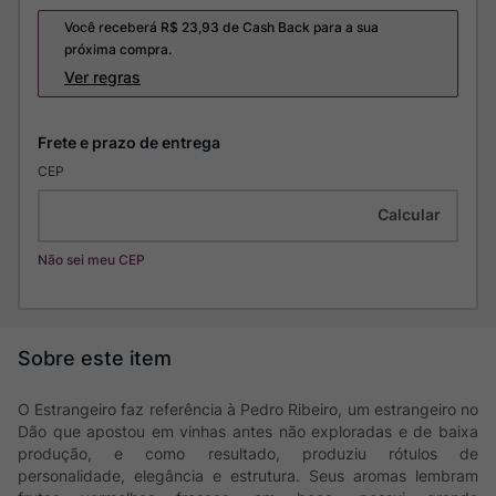
Você receberá R$
23,93
de Cash Back para a sua
próxima compra.
Ver regras
CEP
Não sei meu CEP
O Estrangeiro faz referência à Pedro Ribeiro, um estrangeiro no
Dão que apostou em vinhas antes não exploradas e de baixa
produção, e como resultado, produziu rótulos de
personalidade, elegância e estrutura. Seus aromas lembram