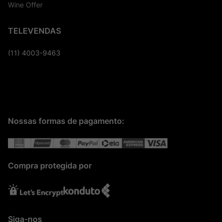
Wine Offer
TELEVENDAS
(11) 4003-9463
Nossas formas de pagamento:
Compra protegida por
Siga-nos