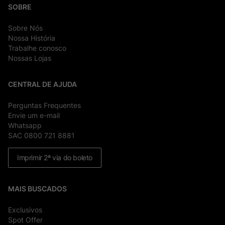
SOBRE
Sobre Nós
Nossa História
Trabalhe conosco
Nossas Lojas
CENTRAL DE AJUDA
Perguntas Frequentes
Envie um e-mail
Whatsapp
SAC 0800 721 8881
Imprimir 2ª via do boleto
MAIS BUSCADOS
Exclusivos
Spot Offer