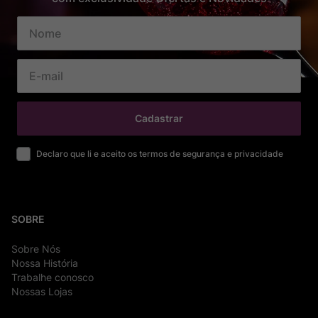
Cadastrar
Declaro que li e aceito os termos de segurança e privacidade
SOBRE
Sobre Nós
Nossa História
Trabalhe conosco
Nossas Lojas