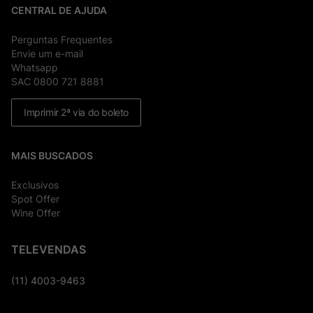
CENTRAL DE AJUDA
Perguntas Frequentes
Envie um e-mail
Whatsapp
SAC 0800 721 8881
Imprimir 2ª via do boleto
MAIS BUSCADOS
Exclusivos
Spot Offer
Wine Offer
TELEVENDAS
(11) 4003-9463