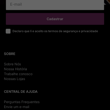
Cadastrar
Declaro que li e aceito os termos de segurança e privacidade
SOBRE
Sobre Nós
Nossa História
Trabalhe conosco
Nossas Lojas
CENTRAL DE AJUDA
Perguntas Frequentes
Envie um e-mail