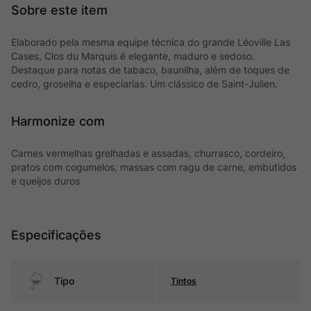
Elaborado pela mesma equipe técnica do grande Léoville Las
Cases, Clos du Marquis é elegante, maduro e sedoso.
Destaque para notas de tabaco, baunilha, além de toques de
cedro, groselha e especiarias. Um clássico de Saint-Julien.
Harmonize com
Carnes vermelhas grelhadas e assadas, churrasco, cordeiro,
pratos com cogumelos, massas com ragu de carne, embutidos
e queijos duros
Especificações
Tipo
Tintos