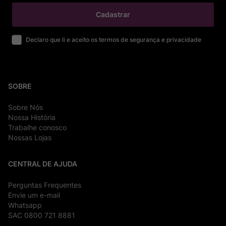
Cadastrar
Declaro que li e aceito os termos de segurança e privacidade
SOBRE
Sobre Nós
Nossa História
Trabalhe conosco
Nossas Lojas
CENTRAL DE AJUDA
Perguntas Frequentes
Envie um e-mail
Whatsapp
SAC 0800 721 8881