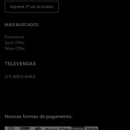
Imprimir 2ª via do boleto
MAIS BUSCADOS
Exclusivos
Spot Offer
Wine Offer
TELEVENDAS
(11) 4003-9463
Nossas formas de pagamento: