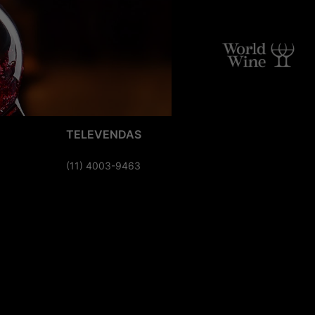
TELEVENDAS
(11) 4003-9463